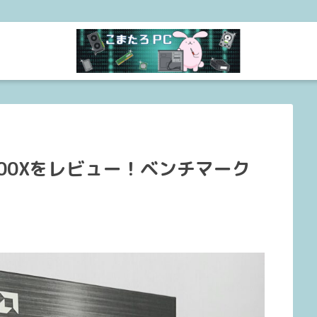
5700Xをレビュー！ベンチマーク