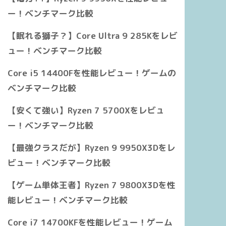
ー！ベンチマーク比較
【眠れる獅子？】Core Ultra 9 285Kをレビ
ュー！ベンチマーク比較
Core i5 14400Fを性能レビュー！ゲームの
ベンチマーク比較
【安くて強い】Ryzen 7 5700Xをレビュ
ー！ベンチマーク比較
【最強クラスだが】Ryzen 9 9950X3Dをレ
ビュー！ベンチマーク比較
【ゲーム単体王者】Ryzen 7 9800X3Dを性
能レビュー！ベンチマーク比較
Core i7 14700KFを性能レビュー！ゲーム