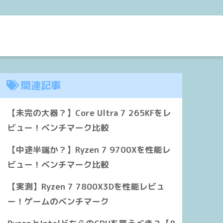
関連記事
【未完の大器？】Core Ultra 7 265KFをレ
ビュー！ベンチマーク比較
【中途半端か？】Ryzen 7 9700Xを性能レ
ビュー！ベンチマーク比較
【実測】Ryzen 7 7800X3Dを性能レビュ
ー！ゲームのベンチマーク