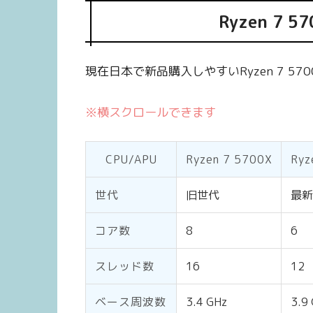
Ryzen 7 
現在日本で新品購入しやすいRyzen 7 57
※横スクロールできます
CPU/APU
Ryzen 7 5700X
Ryz
世代
旧世代
最新
コア数
8
6
スレッド数
16
12
ベース周波数
3.4 GHz
3.9