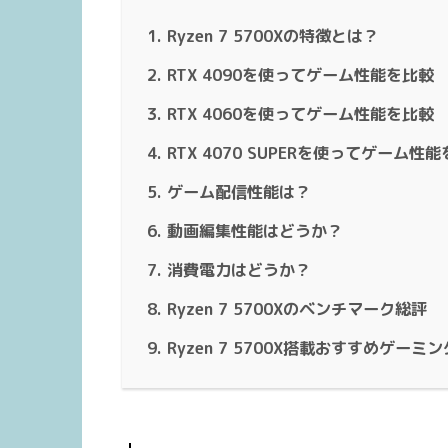
Ryzen 7 5700Xの特徴とは？
RTX 4090を使ってゲーム性能を比較
RTX 4060を使ってゲーム性能を比較
RTX 4070 SUPERを使ってゲーム性
ゲーム配信性能は？
動画編集性能はどうか？
消費電力はどうか？
Ryzen 7 5700Xのベンチマーク総評
Ryzen 7 5700X搭載おすすめゲーミン