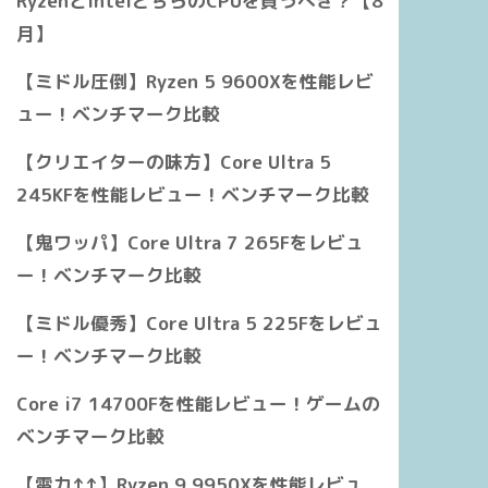
RyzenとIntelどちらのCPUを買うべき？【8
月】
【ミドル圧倒】Ryzen 5 9600Xを性能レビ
ュー！ベンチマーク比較
【クリエイターの味方】Core Ultra 5
245KFを性能レビュー！ベンチマーク比較
【鬼ワッパ】Core Ultra 7 265Fをレビュ
ー！ベンチマーク比較
【ミドル優秀】Core Ultra 5 225Fをレビュ
ー！ベンチマーク比較
Core i7 14700Fを性能レビュー！ゲームの
ベンチマーク比較
【電力↑↑】Ryzen 9 9950Xを性能レビュ