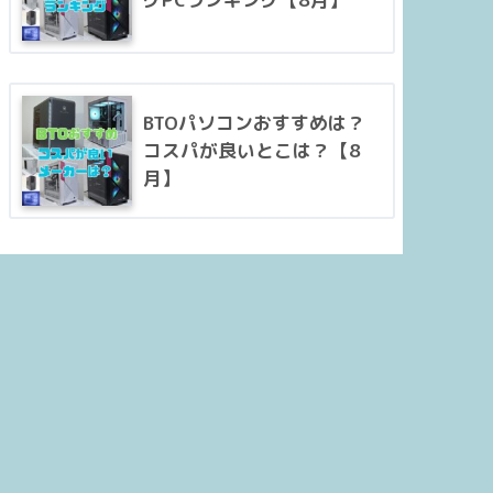
BTOパソコンおすすめは？
コスパが良いとこは？【8
月】