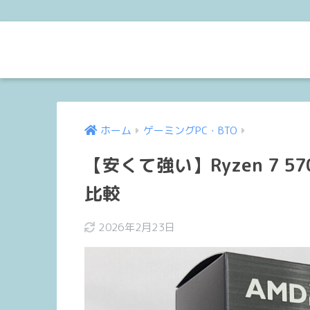
ホーム
ゲーミングPC・BTO
【安くて強い】Ryzen 7 
比較
2026年2月23日