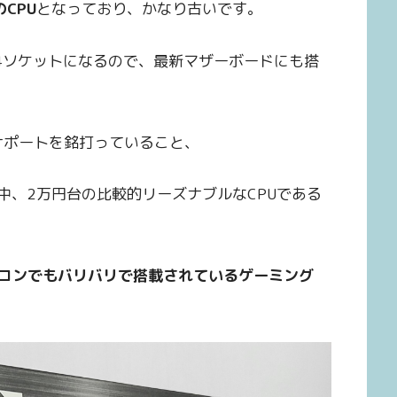
CPU
となっており、かなり古いです。
M4ソケットになるので、最新マザーボードにも搭
サポートを銘打っていること、
中、2万円台の比較的リーズナブルなCPUである
ソコンでもバリバリで搭載されているゲーミング