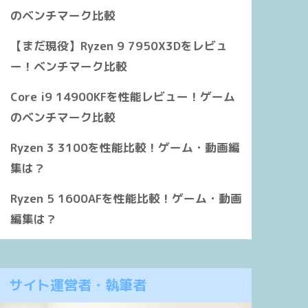
のベンチマーク比較
【まだ現役】Ryzen 9 7950X3Dをレビュ
ー！ベンチマーク比較
Core i9 14900KFを性能レビュー！ゲーム
のベンチマーク比較
Ryzen 3 3100を性能比較！ゲーム・動画編
集は？
Ryzen 5 1600AFを性能比較！ゲーム・動画
編集は？
サイト運営者・執筆者