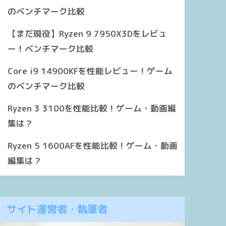
のベンチマーク比較
【まだ現役】Ryzen 9 7950X3Dをレビュ
ー！ベンチマーク比較
Core i9 14900KFを性能レビュー！ゲーム
のベンチマーク比較
Ryzen 3 3100を性能比較！ゲーム・動画編
集は？
Ryzen 5 1600AFを性能比較！ゲーム・動画
編集は？
サイト運営者・執筆者