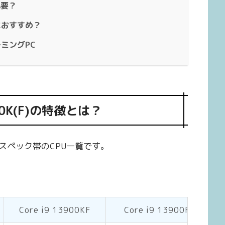
必要？
人におすすめ？
ゲーミングPC
4700K(F)の特徴とは？
スペック帯のCPU一覧です。
Core i9 13900KF
Core i9 13900F