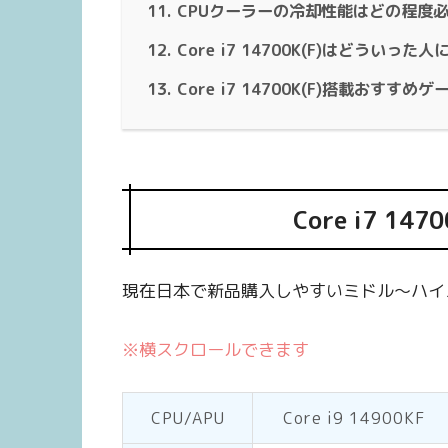
CPUクーラーの冷却性能はどの程度
Core i7 14700K(F)はどういった
Core i7 14700K(F)搭載おすすめ
Core i7 1
現在日本で新品購入しやすいミドル～ハイ
※横スクロールできます
CPU/APU
Core i9 14900KF