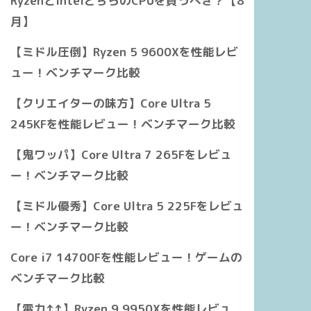
RyzenとIntelどちらのCPUを買うべき？【8
月】
【ミドル圧倒】Ryzen 5 9600Xを性能レビ
ュー！ベンチマーク比較
【クリエイターの味方】Core Ultra 5
245KFを性能レビュー！ベンチマーク比較
【鬼ワッパ】Core Ultra 7 265Fをレビュ
ー！ベンチマーク比較
【ミドル優秀】Core Ultra 5 225Fをレビュ
ー！ベンチマーク比較
Core i7 14700Fを性能レビュー！ゲームの
ベンチマーク比較
【電力↑↑】Ryzen 9 9950Xを性能レビュ