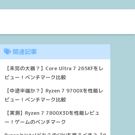
関連記事
【未完の大器？】Core Ultra 7 265KFをレ
ビュー！ベンチマーク比較
【中途半端か？】Ryzen 7 9700Xを性能レ
ビュー！ベンチマーク比較
【実測】Ryzen 7 7800X3Dを性能レビュ
ー！ゲームのベンチマーク