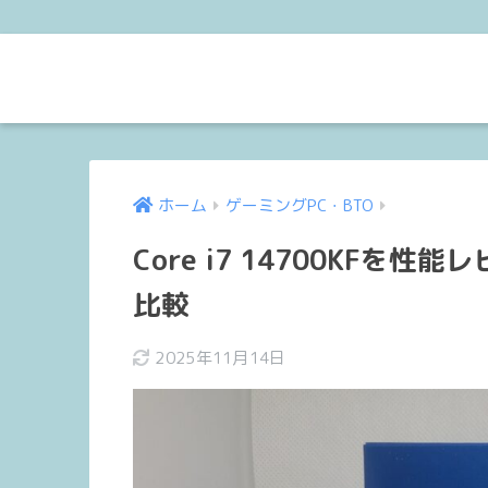
ホーム
ゲーミングPC・BTO
Core i7 14700KF
比較
2025年11月14日