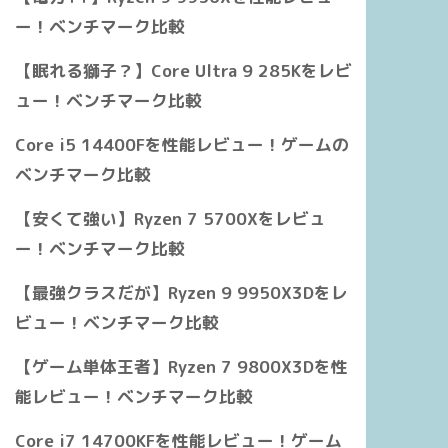
ー！ベンチマーク比較
【眠れる獅子？】Core Ultra 9 285Kをレビ
ュー！ベンチマーク比較
Core i5 14400Fを性能レビュー！ゲームの
ベンチマーク比較
【安くて強い】Ryzen 7 5700Xをレビュ
ー！ベンチマーク比較
【最強クラスだが】Ryzen 9 9950X3Dをレ
ビュー！ベンチマーク比較
【ゲーム単体王者】Ryzen 7 9800X3Dを性
能レビュー！ベンチマーク比較
Core i7 14700KFを性能レビュー！ゲーム