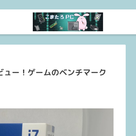
を性能レビュー！ゲームのベンチマーク