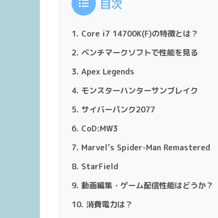
目次
Core i7 14700K(F)の特徴とは？
ベンチマークソフトで性能を見る
Apex Legends
モンスターハンターサンブレイク
サイバーパンク2077
CoD:MW3
Marvel’s Spider-Man Remastered
StarField
動画編集・ゲーム配信性能はどうか？
消費電力は？