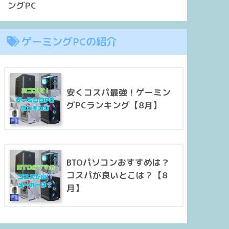
ングPC
ゲーミングPCの紹介
安くコスパ最強！ゲーミン
グPCランキング【8月】
BTOパソコンおすすめは？
コスパが良いとこは？【8
月】