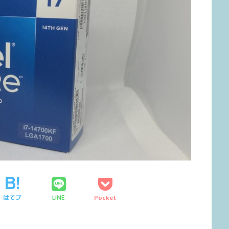
はてブ
Pocket
LINE