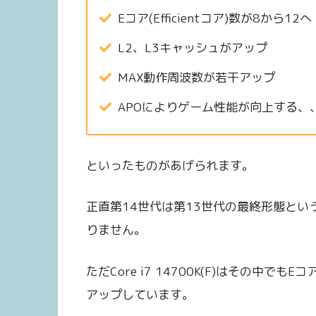
Eコア(Efficientコア)数が8から12へ
L2、L3キャッシュがアップ
MAX動作周波数が若干アップ
APOによりゲーム性能が向上する、
といったものがあげられます。
正直第14世代は第13世代の最終形態と
りません。
ただCore i7 14700K(F)はその中
アップしています。