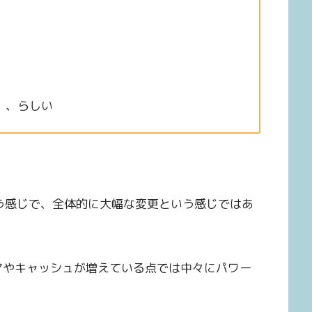
、、らしい
いう感じで、全体的に大幅な変更という感じではあ
でもEコアやキャッシュが増えている点では中々にパワー