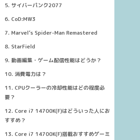
サイバーパンク2077
–
–
CoD:MW3
25W
125W
65W
Marvel’s Spider-Man Remastered
StarField
動画編集・ゲーム配信性能はどうか？
消費電力は？
CPUクーラーの冷却性能はどの程度必
要？
Core i7 14700K(F)はどういった人にお
すすめ？
Core i7 14700K(F)搭載おすすめゲーミ