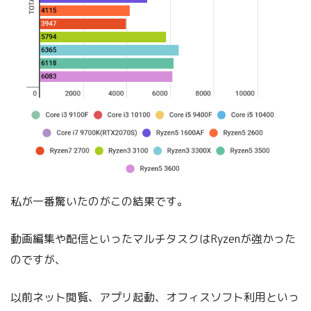
私が一番驚いたのがこの結果です。
動画編集や配信といったマルチタスクはRyzenが強かった
のですが、
以前ネット閲覧、アプリ起動、オフィスソフト利用といっ