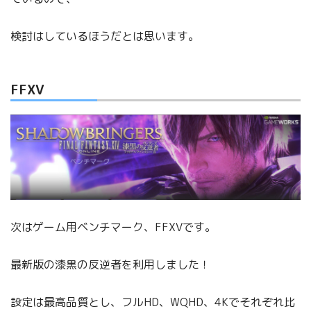
検討はしているほうだとは思います。
FFXV
次はゲーム用ベンチマーク、FFXVです。
最新版の漆黒の反逆者を利用しました！
設定は最高品質とし、フルHD、WQHD、4Kでそれぞれ比