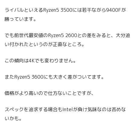
ライバルといえるRyzen5 3500には若干ながら9400Fが
勝っています。
でも前世代最安値のRyzen5 2600との差をみると、大分追
い付かれたというのが正直なところ。
この傾向は4Kでも変わりません。
またRyzen5 3600にも大きく差がついてます。
価格がより高いので仕方ないことですが、
スペックを追求する場合もIntelが負け気味なのは否めな
いかも。