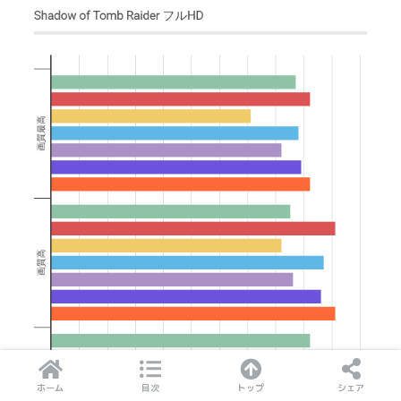
ホーム
目次
トップ
シェア