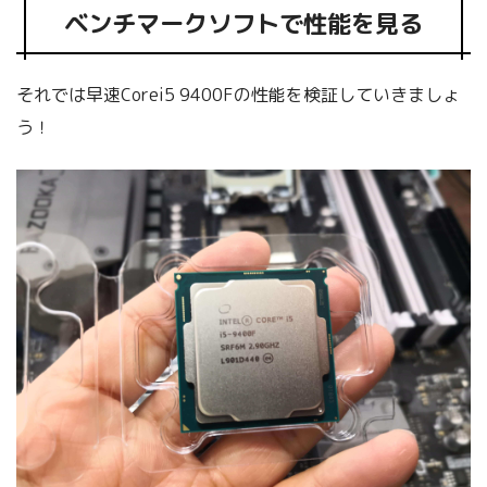
ベンチマークソフトで性能を見る
それでは早速Corei5 9400Fの性能を検証していきましょ
う！