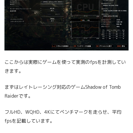
ここからは実際にゲームを使って実測のfpsを計測してい
きます。
まずはレイトレーシング対応のゲームShadow of Tomb
Raiderです。
フルHD、WQHD、4Kにてベンチマークを走らせ、平均
fpsを記載しています。