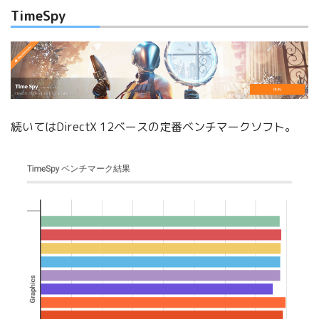
TimeSpy
続いてはDirectX 12ベースの定番ベンチマークソフト。