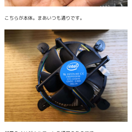
こちらが本体。まあいつも通りです。