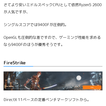
さてより安いミドルスペックCPUとして依然Ryzen5 2600
が人気ですが、
シングルスコアでは9400Fが圧倒的。
OpenGLも圧倒的な差ですので、ゲーミング性能を求める
なら9400Fのほうが優秀そうです。
FireStrike
DirectX 11ベースの定番ベンチマークソフトから。