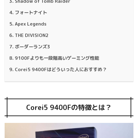
Shadow of Tomb Raider
フォートナイト
Apex Legends
THE DIVISION2
ボーダーランズ3
9100Fよりも一段階高いゲーミング性能
Corei5 9400Fはどういった人におすすめ？
Corei5 9400Fの特徴とは？