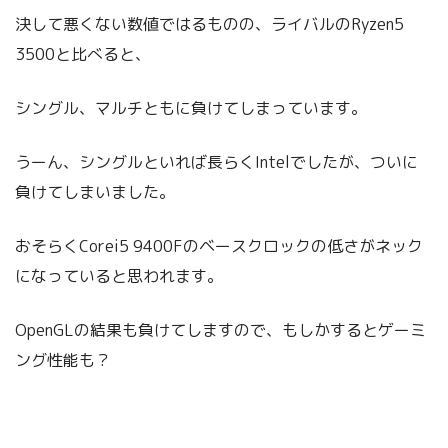
決して悪くない数値ではるものの、ライバルのRyzen5
3500と比べると、
シングル、マルチともに負けてしまっています。
うーん、シングルといれば長らくIntelでしたが、ついに
負けてしまいました。
おそらくCorei5 9400Fのベースクロックの低さがネック
になっていると思われます。
OpenGLの結果も負けてしますので、もしかするとゲーミ
ング性能も？