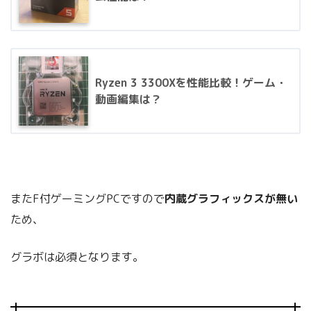
Ryzen 3 3300Xを性能比較！ゲーム・
動画編集は？
またF付ゲーミングPCですので
内蔵グラフィックスが無い
ため、
グラボは必須となります。