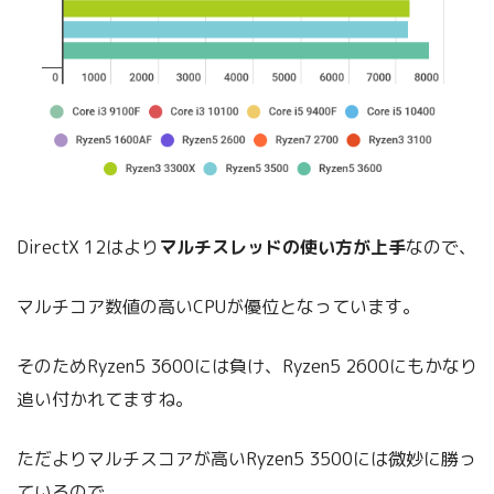
DirectX 12はより
マルチスレッドの使い方が上手
なので、
マルチコア数値の高いCPUが優位となっています。
そのためRyzen5 3600には負け、Ryzen5 2600にもかなり
追い付かれてますね。
ただよりマルチスコアが高いRyzen5 3500には微妙に勝っ
ているので、