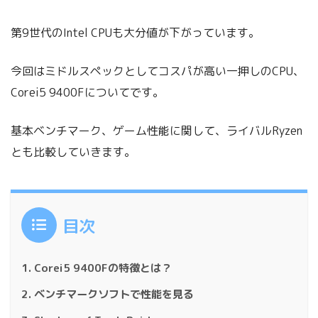
第9世代のIntel CPUも大分値が下がっています。
今回はミドルスペックとしてコスパが高い一押しのCPU、
Corei5 9400Fについてです。
基本ベンチマーク、ゲーム性能に関して、ライバルRyzen
とも比較していきます。
目次
Corei5 9400Fの特徴とは？
ベンチマークソフトで性能を見る