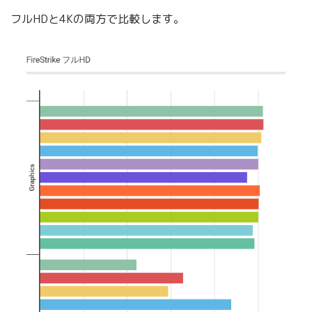
フルHDと4Kの両方で比較します。