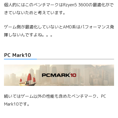
個人的にはこのベンチマークはRzyen5 3600の最適化がで
きていないためと考えています。
ゲーム側が最適化していないとAMD系はパフォーマンス発
揮しないんですよね。。。
PC Mark10
続いてはゲーム以外の性能も含めたベンチマーク、PC
Mark10です。