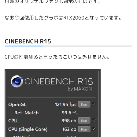
付属のオリジナルファンも通常のものです。
なお今回使用したグラボはRTX2060となっています。
CINEBENCH R15
CPUの性能測ると言ったらこいつは外せません。