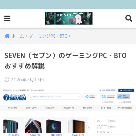
ホーム
ゲーミングPC・BTO
SEVEN（セブン）のゲーミングPC・BTO
おすすめ解説
2026年7月13日