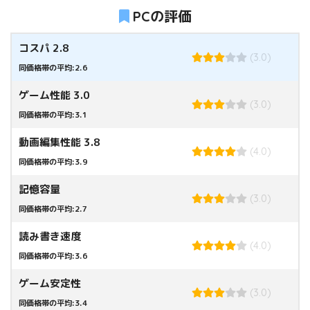
PCの評価
コスパ 2.8
(3.0)
同価格帯の平均:2.6
ゲーム性能 3.0
(3.0)
同価格帯の平均:3.1
動画編集性能 3.8
(4.0)
同価格帯の平均:3.9
記憶容量
(3.0)
同価格帯の平均:2.7
読み書き速度
(4.0)
同価格帯の平均:3.6
ゲーム安定性
(3.0)
同価格帯の平均:3.4