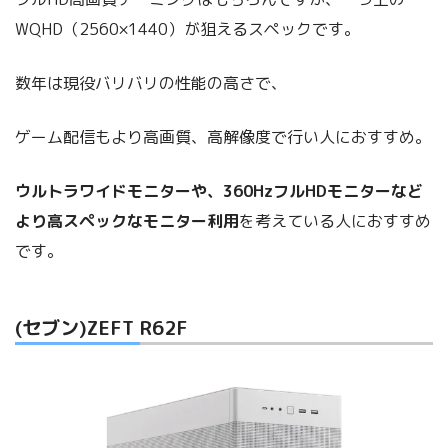
WQHD（2560×1440）が狙えるスペックです。
数年は現役バリバリの性能の高さで、
ゲーム配信もより高画質、高解像度で行い人におすすめ。
ウルトラワイドモニターや、360HzフルHDモニターなど
より高スペックなモニター利用
を考えている人におすすめ
です。
(セブン)ZEFT R62F