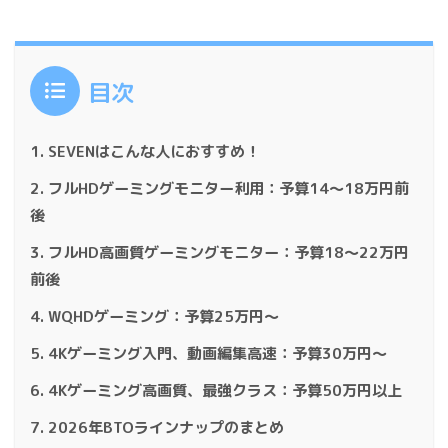
目次
SEVENはこんな人におすすめ！
フルHDゲーミングモニター利用：予算14～18万円前
後
フルHD高画質ゲーミングモニター：予算18～22万円
前後
WQHDゲーミング：予算25万円～
4Kゲーミング入門、動画編集高速：予算30万円～
4Kゲーミング高画質、最強クラス：予算50万円以上
2026年BTOラインナップのまとめ