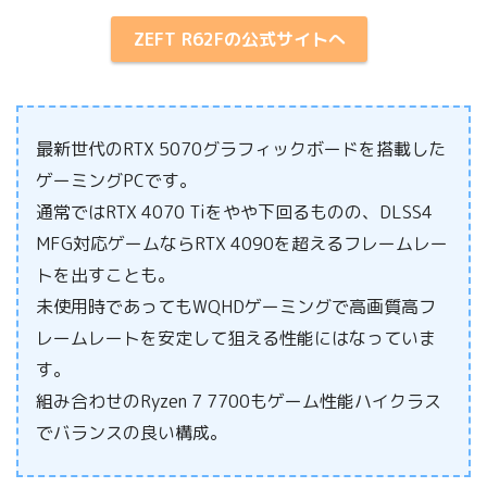
ZEFT R62Fの公式サイトへ
最新世代のRTX 5070グラフィックボードを搭載した
ゲーミングPCです。
通常ではRTX 4070 Tiをやや下回るものの、DLSS4
MFG対応ゲームならRTX 4090を超えるフレームレー
トを出すことも。
未使用時であってもWQHDゲーミングで高画質高フ
レームレートを安定して狙える性能にはなっていま
す。
組み合わせのRyzen 7 7700もゲーム性能ハイクラス
でバランスの良い構成。