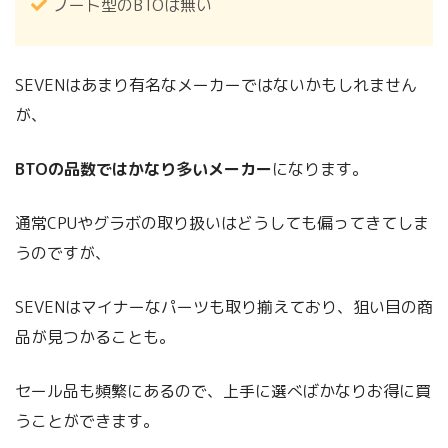
ノート型のBTOは無い
SEVENはあまり有名なメーカーではないかもしれません
が、
BTOの品数ではかなり多いメーカー
になります。
通常CPUやグラボの取り扱いはどうしても偏ってきてしま
うのですが、
SEVENはマイナーなパーツも取り揃えており、狙い目の商
品が見つかることも。
セール品も頻繁にあるので、上手に選べばかなりお得に買
うことができます。