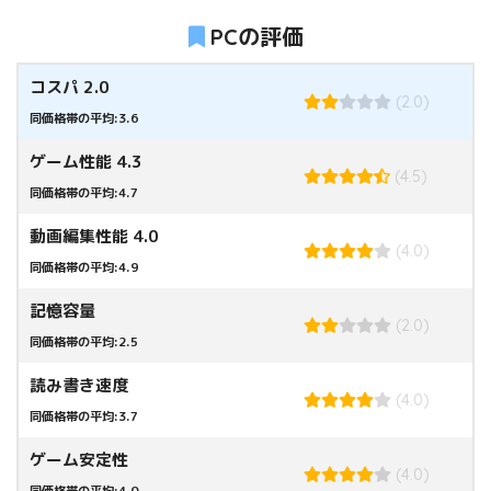
PCの評価
コスパ 2.0
(2.0)
同価格帯の平均:3.6
ゲーム性能 4.3
(4.5)
同価格帯の平均:4.7
動画編集性能 4.0
(4.0)
同価格帯の平均:4.9
記憶容量
(2.0)
同価格帯の平均:2.5
読み書き速度
(4.0)
同価格帯の平均:3.7
ゲーム安定性
(4.0)