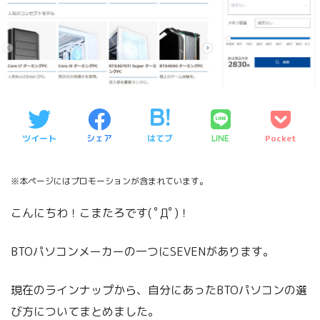
ツイート
シェア
はてブ
Pocket
LINE
※本ページにはプロモーションが含まれています。
こんにちわ！こまたろです( ﾟДﾟ)！
BTOパソコンメーカーの一つにSEVENがあります。
現在のラインナップから、自分にあったBTOパソコンの選
び方についてまとめました。