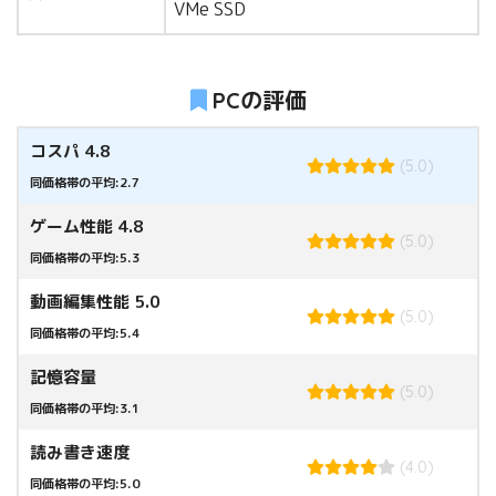
VMe SSD
PCの評価
コスパ 4.8
(5.0)
同価格帯の平均:2.7
ゲーム性能 4.8
(5.0)
同価格帯の平均:5.3
動画編集性能 5.0
(5.0)
同価格帯の平均:5.4
記憶容量
(5.0)
同価格帯の平均:3.1
読み書き速度
(4.0)
同価格帯の平均:5.0