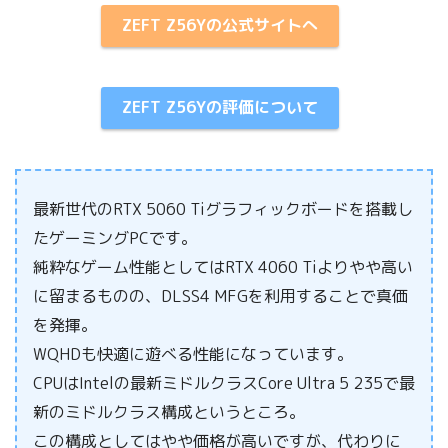
ZEFT Z56Yの公式サイトへ
ZEFT Z56Yの評価について
最新世代のRTX 5060 Tiグラフィックボードを搭載し
たゲーミングPCです。
純粋なゲーム性能としてはRTX 4060 Tiよりやや高い
に留まるものの、DLSS4 MFGを利用することで真価
を発揮。
WQHDも快適に遊べる性能になっています。
CPUはIntelの最新ミドルクラスCore Ultra 5 235で最
新のミドルクラス構成というところ。
この構成としてはやや価格が高いですが、代わりに