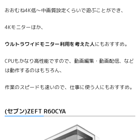
おおむね4K低～中画質設定くらいで遊ぶことができ、
4Kモニターほか、
ウルトラワイドモニター利用を考えた人
にもおすすめ。
CPUもかなり高性能ですので、動画編集・動画配信、など
は動作するのはもちろん、
作業のスピードも速いので、仕事に使う人にもおすすめ。
(セブン)ZEFT R60CYA