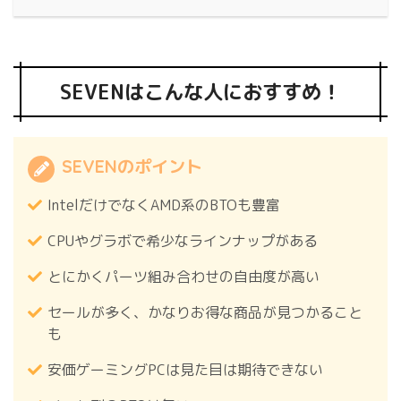
SEVENはこんな人におすすめ！
SEVENのポイント
IntelだけでなくAMD系のBTOも豊富
CPUやグラボで希少なラインナップがある
とにかくパーツ組み合わせの自由度が高い
セールが多く、かなりお得な商品が見つかること
も
安価ゲーミングPCは見た目は期待できない