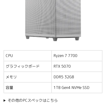
CPU
Ryzen 7 7700
グラフィックボード
RTX 5070
メモリ
DDR5 32GB
容量
1TB Gen4 NVMe SSD
その他のPCスペックはこちら