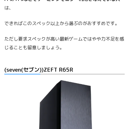
は、
できればこのスペック以上から選ぶのがおすすめです。
ただし要求スペックが高い最新ゲームではやや力不足を感
じることも留意しましょう。
(seven(セブン))ZEFT R65R