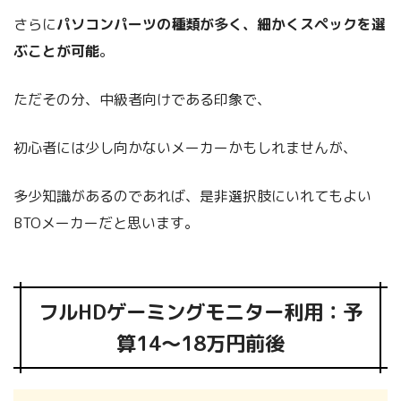
さらに
パソコンパーツの種類が多く、細かくスペックを選
ぶことが可能
。
ただその分、中級者向けである印象で、
初心者には少し向かないメーカーかもしれませんが、
多少知識があるのであれば、是非選択肢にいれてもよい
BTOメーカーだと思います。
フルHDゲーミングモニター利用：予
算14～18万円前後