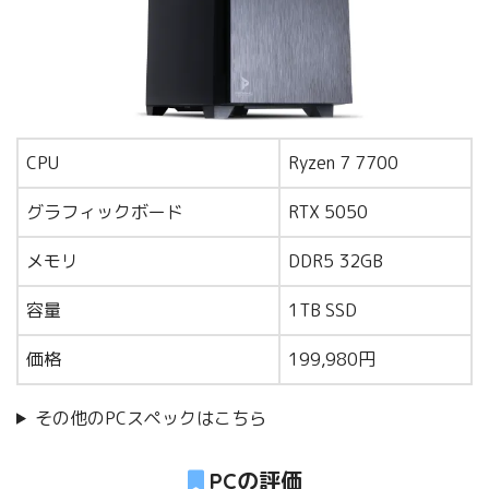
CPU
Ryzen 7 7700
グラフィックボード
RTX 5050
メモリ
DDR5 32GB
容量
1TB SSD
価格
199,980円
その他のPCスペックはこちら
PCの評価