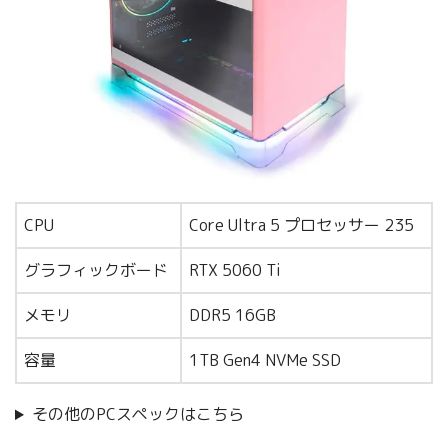
CPU
Core Ultra 5 プロセッサー 235
グラフィックボード
RTX 5060 Ti
メモリ
DDR5 16GB
容量
1TB Gen4 NVMe SSD
その他のPCスペックはこちら