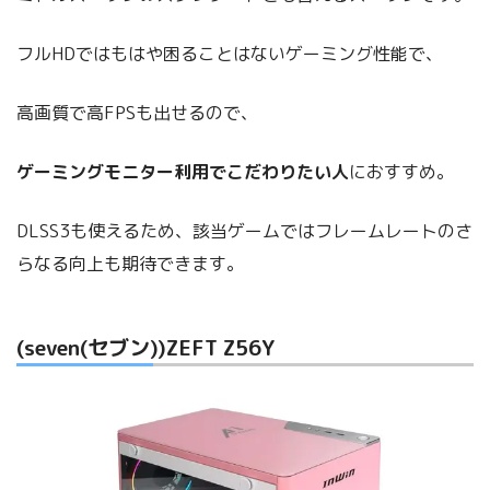
フルHDではもはや困ることはないゲーミング性能で、
高画質で高FPSも出せるので、
ゲーミングモニター利用でこだわりたい人
におすすめ。
DLSS3も使えるため、該当ゲームではフレームレートのさ
らなる向上も期待できます。
(seven(セブン))ZEFT Z56Y