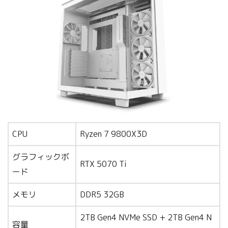
CPU
Ryzen 7 9800X3D
グラフィックボ
RTX 5070 Ti
ード
メモリ
DDR5 32GB
2TB Gen4 NVMe SSD + 2TB Gen4 N
容量