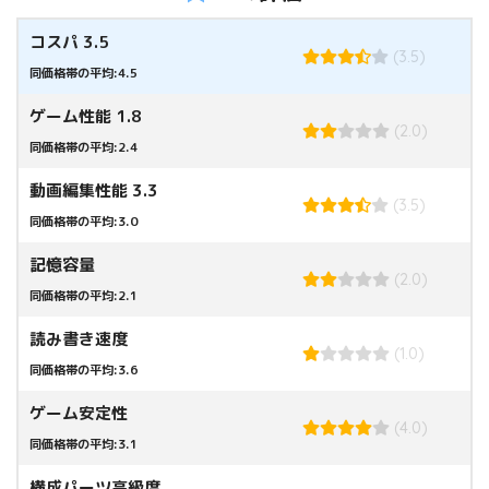
コスパ 3.5
(3.5)
同価格帯の平均:4.5
ゲーム性能 1.8
(2.0)
同価格帯の平均:2.4
動画編集性能 3.3
(3.5)
同価格帯の平均:3.0
記憶容量
(2.0)
同価格帯の平均:2.1
読み書き速度
(1.0)
同価格帯の平均:3.6
ゲーム安定性
(4.0)
同価格帯の平均:3.1
構成パーツ高級度