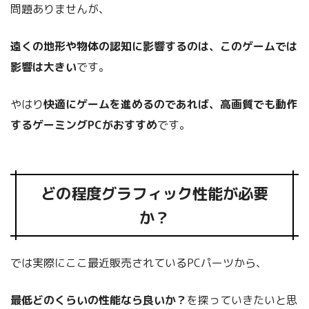
問題ありませんが、
遠くの地形や物体の認知に影響するのは、このゲームでは
影響は大きい
です。
やはり
快適にゲームを進めるのであれば、高画質でも動作
するゲーミングPCがおすすめ
です。
どの程度グラフィック性能が必要
か？
では実際にここ最近販売されているPCパーツから、
最低どのくらいの性能なら良いか？
を探っていきたいと思