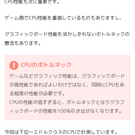
CPU性能も次に重要です。
ゲーム側でCPU性能を重視しているものもありますし、
グラフィックボード性能を活かしきれないボトルネックの
懸念もあります。
CPUのボトルネック
ゲームなどグラフィック性能は、グラフィックボード
が高性能であればよいわけではなく、同時にCPUもあ
る程度の性能が必要です。
CPUの性能が低すぎると、ボトルネックとなりグラフ
ィックボードの性能を100%引き出せなくなります。
今回は下位～ミドルクラスのCPUで計測しています。