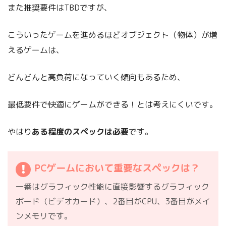
また推奨要件はTBDですが、
こういったゲームを進めるほどオブジェクト（物体）が増
えるゲームは、
どんどんと高負荷になっていく傾向もあるため、
最低要件で快適にゲームができる！とは考えにくいです。
やはり
ある程度のスペックは必要
です。
PCゲームにおいて重要なスペックは？
一番はグラフィック性能に直接影響するグラフィック
ボード（ビデオカード）、2番目がCPU、3番目がメイ
ンメモリです。