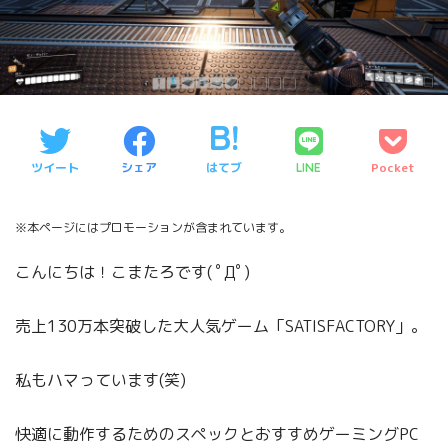
ツイート
シェア
はてブ
Pocket
LINE
※本ページにはプロモーションが含まれています。
こんにちは！こまたろです( ﾟДﾟ)
売上130万本突破した大人気ゲーム「SATISFACTORY」。
私もハマっています(笑)
快適に動作するためのスペックとおすすめゲーミングPC