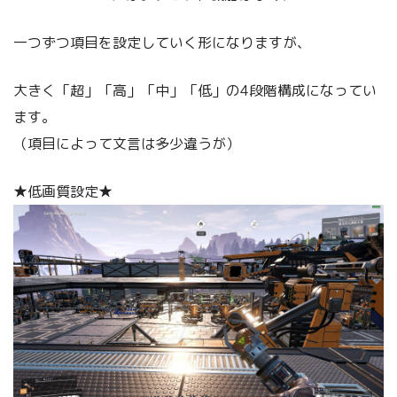
一つずつ項目を設定していく形になりますが、
大きく「超」「高」「中」「低」の4段階構成になってい
ます。
（項目によって文言は多少違うが）
★低画質設定★