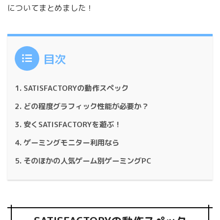
についてまとめました！
目次
SATISFACTORYの動作スペック
どの程度グラフィック性能が必要か？
安くSATISFACTORYを遊ぶ！
ゲーミングモニター利用なら
そのほかの人気ゲーム別ゲーミングPC