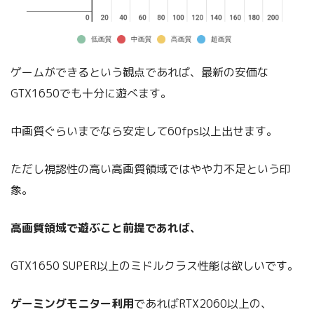
ゲームができるという観点であれば、最新の安価な
GTX1650でも十分に遊べます。
中画質ぐらいまでなら安定して60fps以上出せます。
ただし視認性の高い高画質領域ではやや力不足という印
象。
高画質領域で遊ぶこと前提であれば、
GTX1650 SUPER以上のミドルクラス性能は欲しいです。
ゲーミングモニター利用
であればRTX2060以上の、