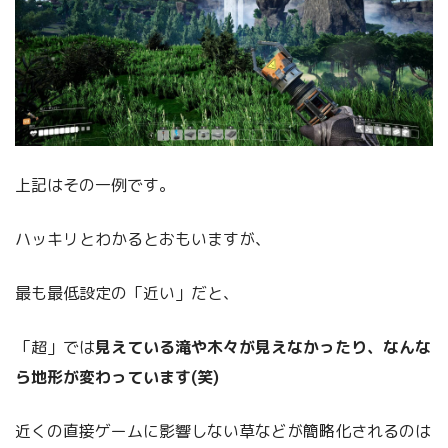
上記はその一例です。
ハッキリとわかるとおもいますが、
最も最低設定の「近い」だと、
「超」では
見えている滝や木々が見えなかったり、なんな
ら地形が変わっています(笑)
近くの直接ゲームに影響しない草などが簡略化されるのは