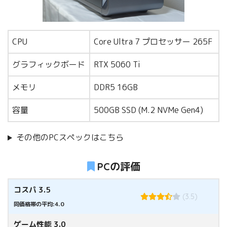
CPU
Core Ultra 7 プロセッサー 265F
グラフィックボード
RTX 5060 Ti
メモリ
DDR5 16GB
容量
500GB SSD (M.2 NVMe Gen4)
その他のPCスペックはこちら
PCの評価
コスパ 3.5
(3.5)
同価格帯の平均:4.0
ゲーム性能 3.0