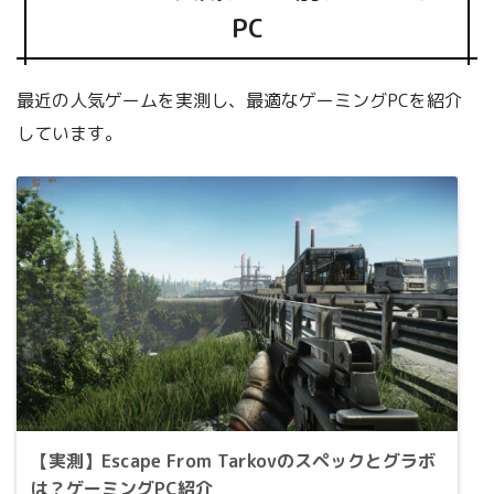
PC
最近の人気ゲームを実測し、最適なゲーミングPCを紹介
しています。
【実測】Escape From Tarkovのスペックとグラボ
は？ゲーミングPC紹介