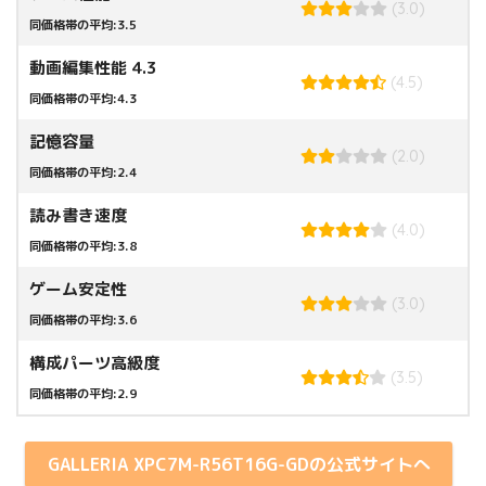
(3.0)
同価格帯の平均:3.5
動画編集性能 4.3
(4.5)
同価格帯の平均:4.3
記憶容量
(2.0)
同価格帯の平均:2.4
読み書き速度
(4.0)
同価格帯の平均:3.8
ゲーム安定性
(3.0)
同価格帯の平均:3.6
構成パーツ高級度
(3.5)
同価格帯の平均:2.9
GALLERIA XPC7M-R56T16G-GDの公式サイトへ