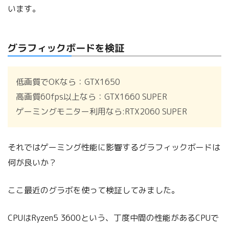
います。
グラフィックボードを検証
低画質でOKなら：GTX1650
高画質60fps以上なら：GTX1660 SUPER
ゲーミングモニター利用なら:RTX2060 SUPER
それではゲーミング性能に影響するグラフィックボードは
何が良いか？
ここ最近のグラボを使って検証してみました。
CPUはRyzen5 3600という、丁度中間の性能があるCPUで