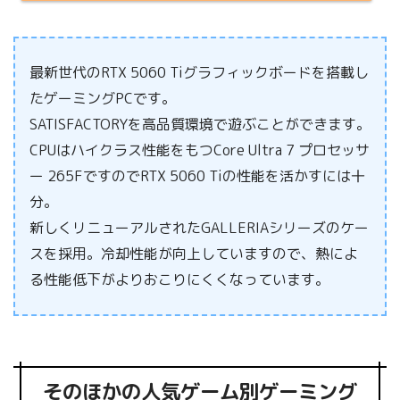
最新世代のRTX 5060 Tiグラフィックボードを搭載し
たゲーミングPCです。
SATISFACTORYを高品質環境で遊ぶことができます。
CPUはハイクラス性能をもつCore Ultra 7 プロセッサ
ー 265FですのでRTX 5060 Tiの性能を活かすには十
分。
新しくリニューアルされたGALLERIAシリーズのケー
スを採用。冷却性能が向上していますので、熱によ
る性能低下がよりおこりにくくなっています。
そのほかの人気ゲーム別ゲーミング