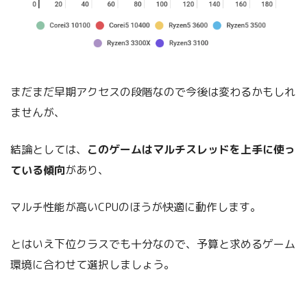
まだまだ早期アクセスの段階なので今後は変わるかもしれ
ませんが、
結論としては、
このゲームはマルチスレッドを上手に使っ
ている傾向
があり、
マルチ性能が高いCPUのほうが快適に動作します。
とはいえ下位クラスでも十分なので、予算と求めるゲーム
環境に合わせて選択しましょう。