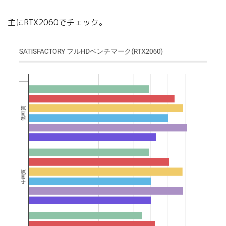
主にRTX2060でチェック。