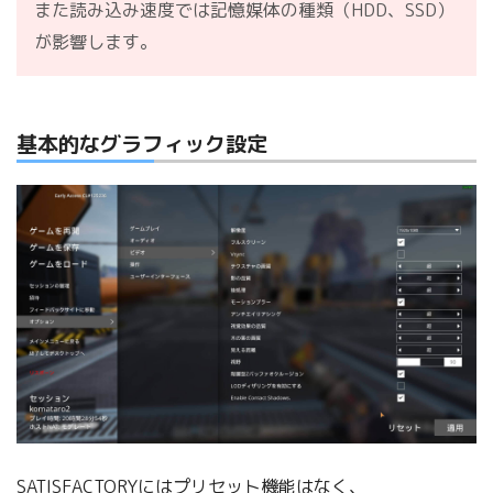
また読み込み速度では記憶媒体の種類（HDD、SSD）
が影響します。
基本的なグラフィック設定
SATISFACTORYにはプリセット機能はなく、