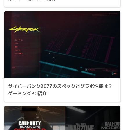
サイバーパンク2077のスペックとグラボ性能は？
ゲーミングPC紹介