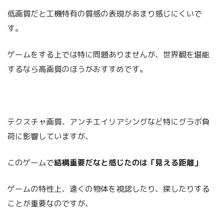
低画質だと工機特有の質感の表現があまり感じにくいで
す。
ゲームをする上では特に問題ありませんが、世界観を堪能
するなら高画質のほうがおすすめです。
テクスチャ画質、アンチエイリアシングなど特にグラボ負
荷に影響していますが、
このゲームで
結構重要だなと感じたのは「見える距離」
ゲームの特性上、遠くの物体を視認したり、探したりする
ことが重要なのですが、