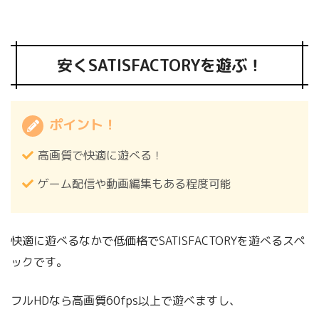
安くSATISFACTORYを遊ぶ！
ポイント！
高画質で快適に遊べる！
ゲーム配信や動画編集もある程度可能
快適に遊べるなかで低価格でSATISFACTORYを遊べるスペ
ックです。
フルHDなら高画質60fps以上で遊べますし、