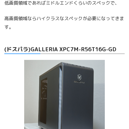
低画質領域であればミドルエンドくらいのスペックで、
高画質領域ならハイクラスなスペックが必要になってきま
す。
(ドスパラ)GALLERIA XPC7M-R56T16G-GD