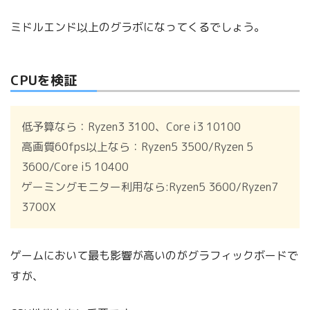
ミドルエンド以上のグラボになってくるでしょう。
CPUを検証
低予算なら：Ryzen3 3100、Core i3 10100
高画質60fps以上なら：Ryzen5 3500/Ryzen 5
3600/Core i5 10400
ゲーミングモニター利用なら:Ryzen5 3600/Ryzen7
3700X
ゲームにおいて最も影響が高いのがグラフィックボードで
すが、