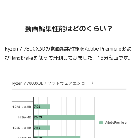
動画編集性能はどのくらい？
Ryzen 7 7800X3Dの動画編集性能をAdobe Premiereおよ
びHandBrakeを使って計測してみました。15分動画です。