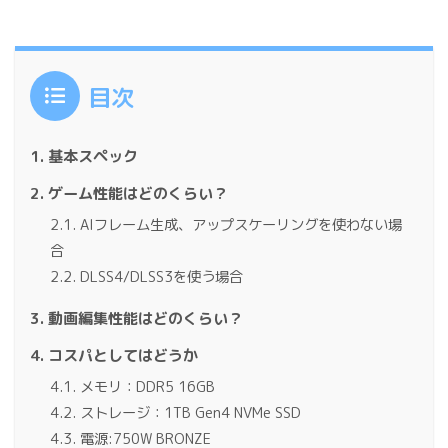
目次
基本スペック
ゲーム性能はどのくらい？
AIフレーム生成、アップスケーリングを使わない場
合
DLSS4/DLSS3を使う場合
動画編集性能はどのくらい？
コスパとしてはどうか
メモリ：DDR5 16GB
ストレージ：1TB Gen4 NVMe SSD
電源:750W BRONZE