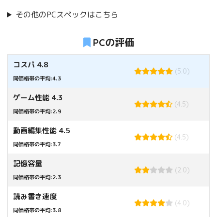
その他のPCスペックはこちら
PCの評価
コスパ 4.8
(5.0)
同価格帯の平均:4.3
ゲーム性能 4.3
(4.5)
同価格帯の平均:2.9
動画編集性能 4.5
(4.5)
同価格帯の平均:3.7
記憶容量
(2.0)
同価格帯の平均:2.3
読み書き速度
(4.0)
同価格帯の平均:3.8