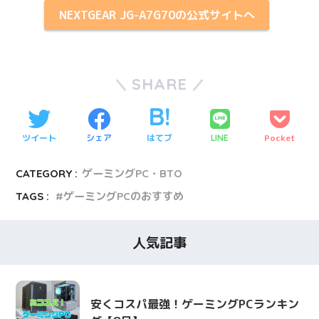
NEXTGEAR JG-A7G70の公式サイトへ
SHARE
ツイート
シェア
はてブ
Pocket
LINE
CATEGORY :
ゲーミングPC・BTO
TAGS :
ゲーミングPCのおすすめ
人気記事
安くコスパ最強！ゲーミングPCランキン