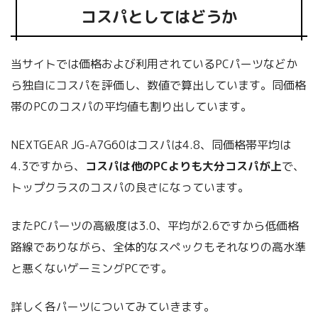
コスパとしてはどうか
当サイトでは価格および利用されているPCパーツなどか
ら独自にコスパを評価し、数値で算出しています。同価格
帯のPCのコスパの平均値も割り出しています。
NEXTGEAR JG-A7G60はコスパは4.8、同価格帯平均は
4.3ですから、
コスパは他のPCよりも大分コスパが上
で、
トップクラスのコスパの良さになっています。
またPCパーツの高級度は3.0、平均が2.6ですから低価格
路線でありながら、全体的なスペックもそれなりの高水準
と悪くないゲーミングPCです。
詳しく各パーツについてみていきます。