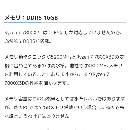
メモリ：DDR5 16GB
Ryzen 7 7800X3DはDDR5にしか対応していませんので、
必然的にDDR5が搭載。
メモリ動作クロックが5200MHzとRyzen 7 7800X3Dの定
格に合わせてあるのは高水準。他社では4800MHzメモリ
を利用していることもありますから、よりRyzen 7
7800X3Dの性能を活かせます。
メモリ容量はこの価格帯としては水準レベルではあります
が、他のPCでは32GBメモリ搭載という場合もあるので高
水準というわけではありません。