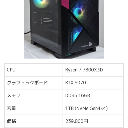
CPU
Ryzen 7 7800X3D
グラフィックボード
RTX 5070
メモリ
DDR5 16GB
容量
1TB (NVMe Gen4×4)
価格
239,800円