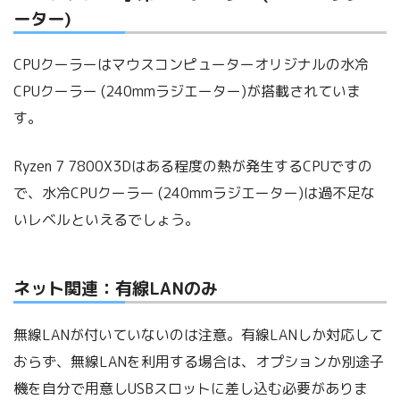
ーター)
CPUクーラーはマウスコンピューターオリジナルの水冷
CPUクーラー (240mmラジエーター)が搭載されていま
す。
Ryzen 7 7800X3Dはある程度の熱が発生するCPUですの
で、水冷CPUクーラー (240mmラジエーター)は過不足な
いレベルといえるでしょう。
ネット関連：有線LANのみ
無線LANが付いていないのは注意。有線LANしか対応して
おらず、無線LANを利用する場合は、オプションか別途子
機を自分で用意しUSBスロットに差し込む必要がありま