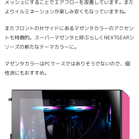
メッシュにすることでエアフローを改善しています。また
よりイルミネーションが楽しみ安くもなっていますね。
またフロントの片サイドにあるマゼンタカラーのアクセン
トも特徴的。スーパーマゼンタと呼ぶらしくNEXTGEARシ
リーズの新たなテーマカラーに。
マゼンタカラーはPCケースではありそうでないので、個
性派にもおすすめ。