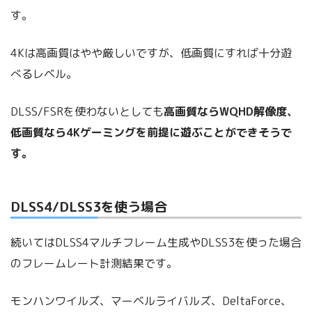
す。
4Kは高画質はやや厳しいですが、低画質にすれば十分遊
べるレベル。
DLSS/FSRを使わないとしても
高画質ならWQHD解像度、
低画質なら4Kゲーミングを前提に遊ぶことができそうで
す。
DLSS4/DLSS3を使う場合
続いてはDLSS4マルチフレーム生成やDLSS3を使った場合
のフレームレート計測結果です。
モンハンワイルズ、マーベルライバルズ、DeltaForce、