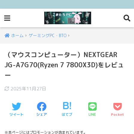
ホーム
ゲーミングPC・BTO
（マウスコンピューター）NEXTGEAR
JG-A7G70(Ryzen 7 7800X3D)をレビュ
ー
2025年11月27日
ツイート
シェア
はてブ
Pocket
LINE
※本ページにはプロモーションが含まれています。