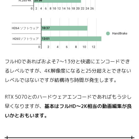
フルHDであればおよそ7～13分と快適にエンコードでき
るレベルですが、4K解像度になると25分超えとできない
レベルではないですが結構待ち時間が発生します。
RTX 5070とのハードウェアエンコードであればもう少し
早くなりますが、
基本はフルHD～2K相当の動画編集が良
いかとおもいます。