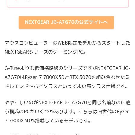
NEXTGEAR JG-A7G70の公式サイトへ
マウスコンピューターのWEB限定モデルからスタートした
NEXTGEARシリーズのゲーミングPC。
G-Tuneよりも低価格路線のシリーズですがNEXTGEAR JG-
A7G70はRyzen 7 7800X3DとRTX 5070を組み合わせたミ
ドルエンド～ハイクラスといってよい高クラス仕様です。
ややこしいのがNEXTGEAR JG-A7G70と同じ名前なのに違
う構成のPCがいくつかあります。こちらは旧世代のRyzen
7 7800X3Dが搭載しているモデルです。