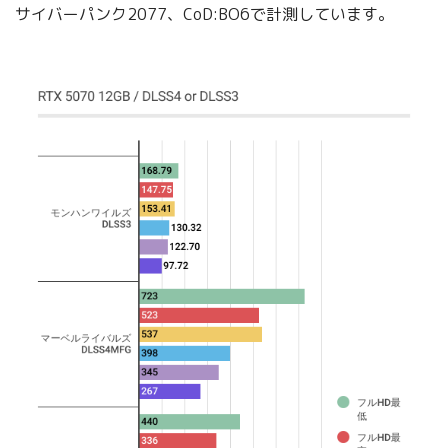
サイバーパンク2077、CoD:BO6で計測しています。