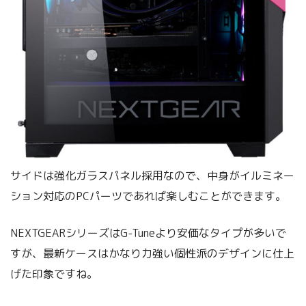
サイドは強化ガラスパネル採用なので、中身がイルミネー
ション対応のPCパーツであれば楽しむことができます。
NEXTGEARシリーズはG-Tuneより安価なタイプが多いで
すが、最新ケースはかなり力強い個性派のデザインに仕上
げた印象ですね。