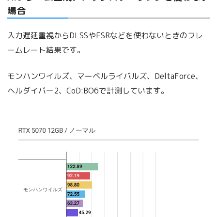
場合
入力遅延重視からDLSSやFSRなどを使わないときのフレ
ームレート結果です。
モンハンワイルズ、マーベルライバルズ、DeltaForce、
ヘルダイバー2、CoD:BO6で計測しています。