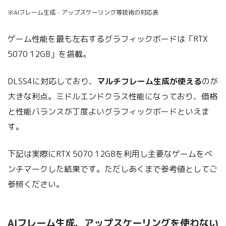
※AIフレーム生成・アップスケーリング等技術の対応表
ゲーム性能を最も左右するグラフィックボードは「RTX
5070 12GB」を搭載。
DLSS4に対応しており、
マルチフレーム生成が使える
のが
大きな利点。ミドルエンドクラス性能になっており、価格
と性能バランスが丁度よいグラフィックボードといえま
す。
下記は実際にRTX 5070 12GBを利用し主要なゲームをベ
ンチマークした結果です。ただしあくまで参考値としてご
参照ください。
AIフレーム生成、アップスケーリングを使わない