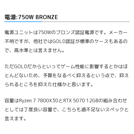
電源:750W BRONZE
電源ユニットは750Wのブロンズ認証電源です。メーカー
不明ですが、他社ではGOLD認証が標準のケースもあるの
で、高水準とは言えません。
ただGOLDだからといってゲーム性能に影響するとかはほ
とんどないため、予算をなるべく抑えるという点で、抑え
られるところを抑えた仕様かと思います。
容量はRyzen 7 7800X3DとRTX 5070 12GBの組み合わせ
としては丁度良い容量で、こちらも過不足ないスペックと
言えます。