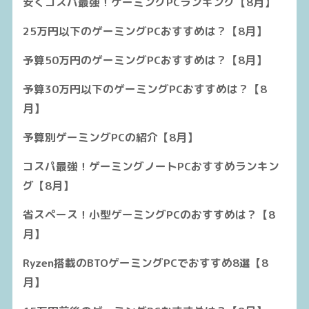
安くコスパ最強！ゲーミングPCランキング【8月】
25万円以下のゲーミングPCおすすめは？【8月】
予算50万円のゲーミングPCおすすめは？【8月】
予算30万円以下のゲーミングPCおすすめは？【8
月】
予算別ゲーミングPCの紹介【8月】
コスパ最強！ゲーミングノートPCおすすめランキン
グ【8月】
省スペース！小型ゲーミングPCのおすすめは？【8
月】
Ryzen搭載のBTOゲーミングPCでおすすめ8選【8
月】