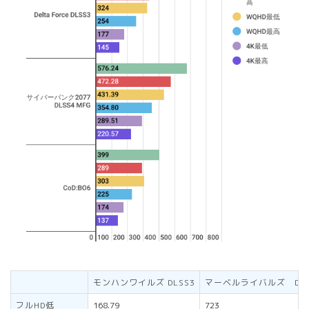
モンハンワイルズ DLSS3
マーベルライバルズ DLS
フルHD低
168.79
723