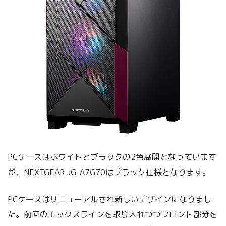
PCケースはホワイトとブラックの2色展開となっています
が、NEXTGEAR JG-A7G70はブラック仕様となります。
PCケースはリニューアルされ新しいデザインになりまし
た。前回のエックスラインを取り入れつつフロント部分を