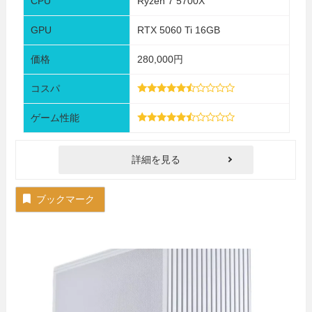
CPU
Ryzen 7 5700X
GPU
RTX 5060 Ti 16GB
価格
280,000円
コスパ
ゲーム性能
詳細を見る
ブックマーク