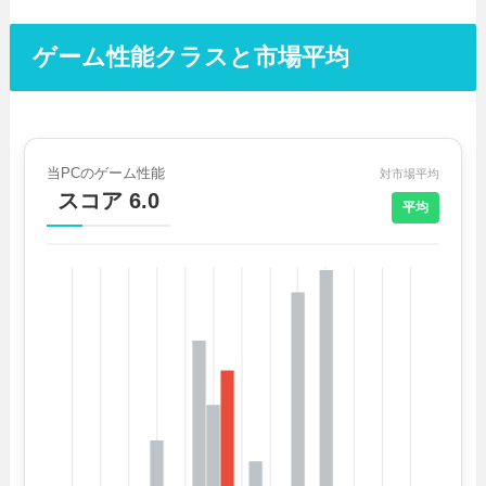
ゲーム性能クラスと市場平均
当PCのゲーム性能
対市場平均
スコア 6.0
平均