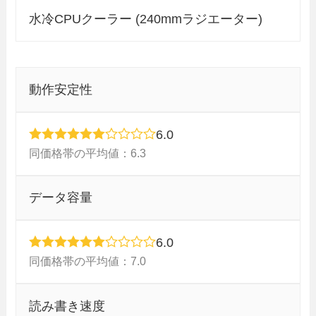
水冷CPUクーラー (240mmラジエーター)
動作安定性
6.0
同価格帯の平均値：6.3
データ容量
6.0
同価格帯の平均値：7.0
読み書き速度