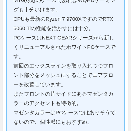
MTG対応のゲームであればWQHDゲーミン
グも十分いけます。
CPUも最新のRyzen 7 9700XですのでRTX
5060 Tiの性能を活かすには十分。
PCケースはNEXT GEARシリーズから新し
くリニューアルされたホワイトPCケースで
す。
前回のエックスラインを取り入れつつフロ
ント部分をメッシュにすることでエアフロ
ーを改善しています。
またフロントの片サイドにあるマゼンタカ
ラーのアクセントも特徴的。
マゼンタカラーはPCケースではありそうで
ないので、個性派にもおすすめ。