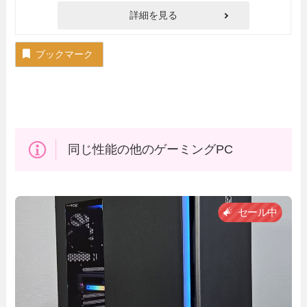
詳細を見る
ブックマーク
同じ性能の他のゲーミングPC
セール中