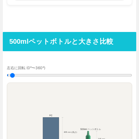
500mlペットボトルと大きさ比較
左右に回転 (0°〜360°)