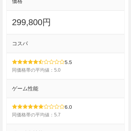
価格
299,800円
コスパ
5.5
同価格帯の平均値：5.0
ゲーム性能
6.0
同価格帯の平均値：5.7