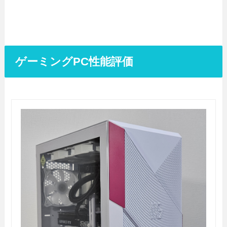
ゲーミングPC性能評価