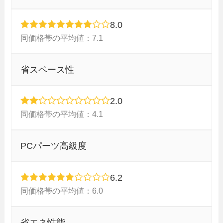
8.0
同価格帯の平均値：7.1
省スペース性
2.0
同価格帯の平均値：4.1
PCパーツ高級度
6.2
同価格帯の平均値：6.0
省エネ性能