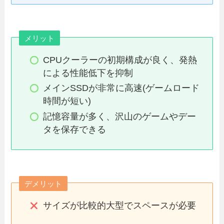
メリット
CPUクーラーの初期構成が良く、発熱
による性能低下を抑制
メインSSDが非常に高速(ゲームロード
時間が短い)
記憶容量が多く、沢山のゲームやデー
タを保存できる
デメリット
サイズが比較的大型でスペースが必要