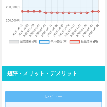
短評・メリット・デメリット
レビュー