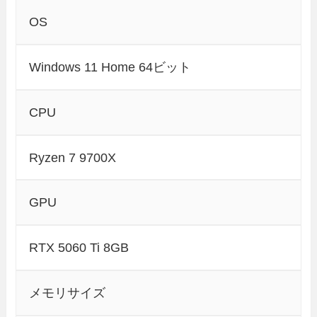
OS
Windows 11 Home 64ビット
CPU
Ryzen 7 9700X
GPU
RTX 5060 Ti 8GB
メモリサイズ