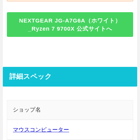
NEXTGEAR JG-A7G6A（ホワイト）
_Ryzen 7 9700X 公式サイトへ
詳細スペック
ショップ名
マウスコンピューター