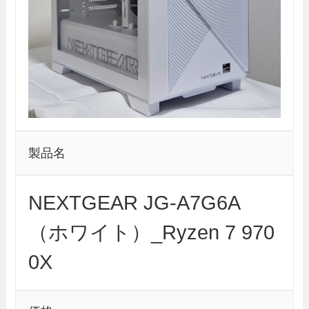
製品名
NEXTGEAR JG-A7G6A
（ホワイト）_Ryzen 7 970
0X