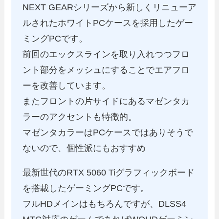
NEXT GEARシリーズから新しくリニューア
ルされたホワイトPCケースを採用したゲー
ミングPCです。
前回のエックスラインを取り入れつつフロ
ント部分をメッシュにすることでエアフロ
ーを改善しています。
またフロントの片サイドにあるマゼンタカ
ラーのアクセントも特徴的。
マゼンタカラーはPCケースではありそうで
ないので、個性派にもおすすめ
最新世代のRTX 5060 Tiグラフィックボード
を搭載したゲーミングPCです。
フルHDメインはもちろんですが、DLSS4