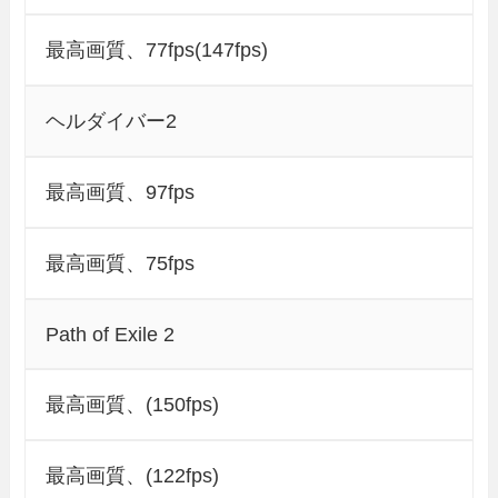
最高画質、77fps(147fps)
ヘルダイバー2
最高画質、97fps
最高画質、75fps
Path of Exile 2
最高画質、(150fps)
最高画質、(122fps)