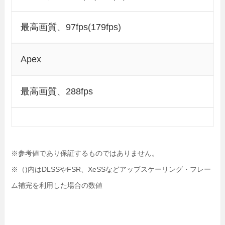
最高画質、97fps(179fps)
Apex
最高画質、288fps
※参考値であり保証するものではありません。
※（)内はDLSSやFSR、XeSSなどアップスケーリング・フレー
ム補完を利用した場合の数値