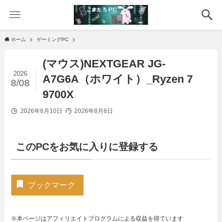
ホーム
ゲーミングPC
(マウス)NEXTGEAR JG-
2026
A7G6A（ホワイト）_Ryzen 7
8/08
9700X
2026年6月10日
2026年8月8日
このPCをお気に入りに登録する
ブックマーク
※本ページはアフィリエイトプログラムによる収益を得ています