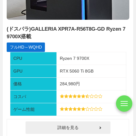
(ドスパラ)GALLERIA XPR7A-R56T8G-GD Ryzen 7
9700X搭載
フルHD～WQHD
CPU
Ryzen 7 9700X
GPU
RTX 5060 Ti 8GB
価格
284,980円
コスパ
ゲーム性能
詳細を見る