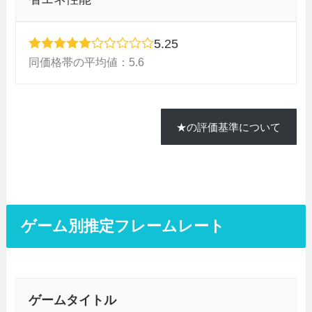
5.25
同価格帯の平均値：5.6
★の評価基準について
ゲーム別推定フレームレート
ゲームタイトル