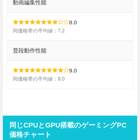
動画編集性能
8.0
同価格帯の平均値：7.2
普段動作性能
9.0
同価格帯の平均値：8.0
同じCPUとGPU搭載のゲーミングPC
価格チャート